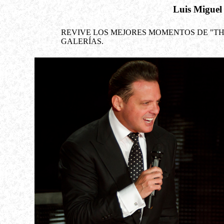
Luis Miguel 
REVIVE LOS MEJORES MOMENTOS DE "TH
GALERÍAS.