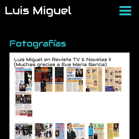
Luis Miguel
Fotografías
Luis Miguel en Revista TV & Novelas II
(Muchas gracias a Eva Maria Garcia)